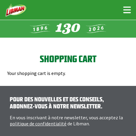
Skip
to
main
content
SHOPPING CART
Your shopping cart is empty.
POUR DES NOUVELLES ET DES CONSEILS,
ABONNEZ-VOUS À NOTRE NEWSLETTER.
En vous inscrivant à notre newsletter, vous acceptez la
politique de confidentialité
de Libman.