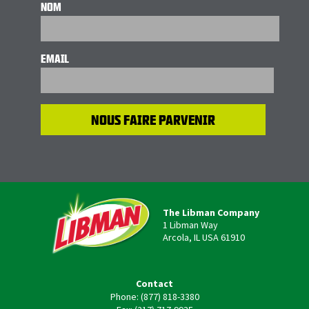
NOM
EMAIL
The Libman Company
1 Libman Way
Arcola, IL USA 61910
Contact
Phone: (877) 818-3380