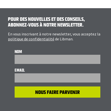
POUR DES NOUVELLES ET DES CONSEILS,
ABONNEZ-VOUS À NOTRE NEWSLETTER.
En vous inscrivant à notre newsletter, vous acceptez la
politique de confidentialité
de Libman.
NOM
EMAIL