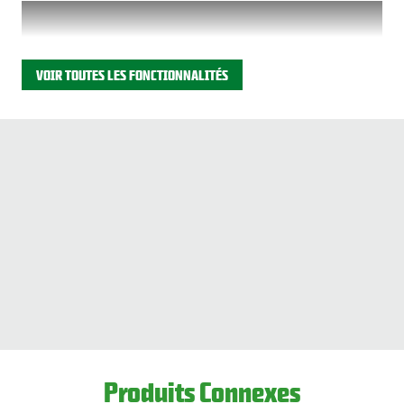
VOIR TOUTES LES FONCTIONNALITÉS
Produits Connexes